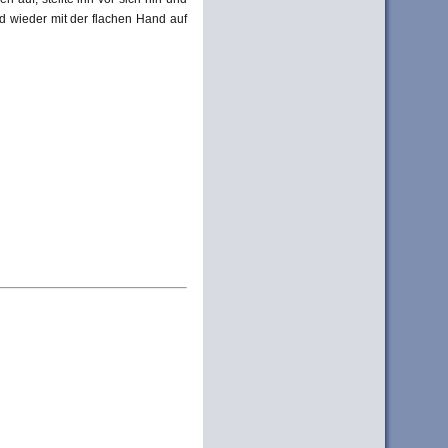
 wieder mit der flachen Hand auf